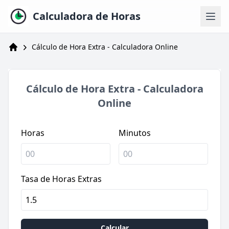
Calculadora de Horas
Cálculo de Hora Extra - Calculadora Online
Calculadora de Horas
Cálculo de Hora Extra - Calculadora
Online
Horas
Minutos
Tasa de Horas Extras
Calcular