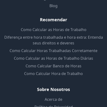
Blog
Recomendar
Como Calcular as Horas de Trabalho
Diferença entre hora trabalhada e hora extra: Entenda
seus direitos e deveres
Como Calcular Horas Trabalhadas Corretamente
Como Calcular as Horas de Trabalho Diárias
Como Calcular Banco de Horas
Como Calcular Hora de Trabalho
Sobre Nosotros
Acerca de