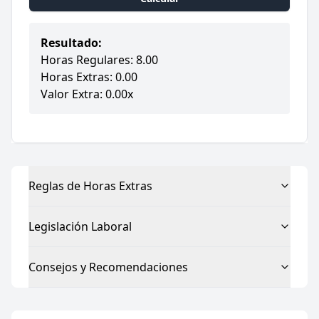
Resultado:
Horas Regulares: 8.00
Horas Extras: 0.00
Valor Extra: 0.00x
Reglas de Horas Extras
Legislación Laboral
Consejos y Recomendaciones