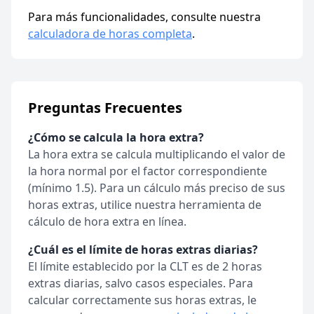
Para más funcionalidades, consulte nuestra
calculadora de horas completa
.
Preguntas Frecuentes
¿Cómo se calcula la hora extra?
La hora extra se calcula multiplicando el valor de
la hora normal por el factor correspondiente
(mínimo 1.5). Para un cálculo más preciso de sus
horas extras, utilice nuestra herramienta de
cálculo de hora extra en línea.
¿Cuál es el límite de horas extras diarias?
El límite establecido por la CLT es de 2 horas
extras diarias, salvo casos especiales. Para
calcular correctamente sus horas extras, le