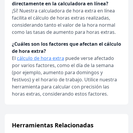
directamente en la calculadora en línea?
¡Sí! Nuestra calculadora de hora extra en línea
facilita el cálculo de horas extras realizadas,
considerando tanto el valor de la hora normal
como las tasas de aumento para horas extras.
¿Cuáles son los factores que afectan el cálculo
de hora extra?
El
cálculo de hora extra
puede verse afectado
por varios factores, como el día de la semana
(por ejemplo, aumento para domingos y
festivos) y el horario de trabajo. Utilice nuestra
herramienta para calcular con precisión las
horas extras, considerando estos factores.
Herramientas Relacionadas