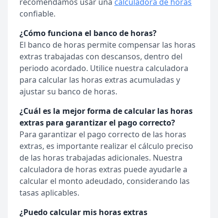
recomendamos usar una
calculadora de horas
confiable.
¿Cómo funciona el banco de horas?
El banco de horas permite compensar las horas
extras trabajadas con descansos, dentro del
periodo acordado. Utilice nuestra calculadora
para calcular las horas extras acumuladas y
ajustar su banco de horas.
¿Cuál es la mejor forma de calcular las horas
extras para garantizar el pago correcto?
Para garantizar el pago correcto de las horas
extras, es importante realizar el cálculo preciso
de las horas trabajadas adicionales. Nuestra
calculadora de horas extras puede ayudarle a
calcular el monto adeudado, considerando las
tasas aplicables.
¿Puedo calcular mis horas extras