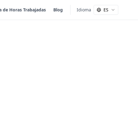
a de Horas Trabajadas
Blog
Idioma
ES