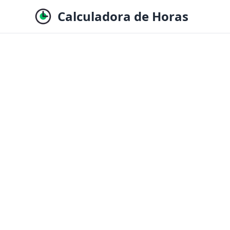
Calculadora de Horas