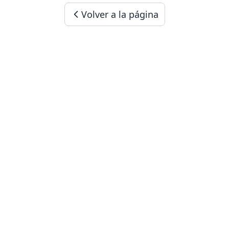
Volver a la página