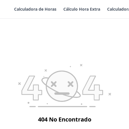
Calculadora de Horas
Cálculo Hora Extra
Calculador
404 No Encontrado